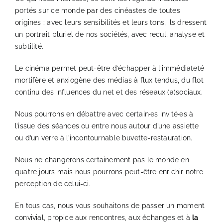
portés sur ce monde par des cinéastes de toutes
origines : avec leurs sensibilités et leurs tons, ils dressent
un portrait pluriel de nos sociétés, avec recul, analyse et
subtilité.
Le cinéma permet peut-être d’échapper à l’immédiateté
mortifère et anxiogène des médias à flux tendus, du flot
continu des influences du net et des réseaux (a)sociaux.
Nous pourrons en débattre avec certain·es invité·es à
l’issue des séances ou entre nous autour d’une assiette
ou d’un verre à l’incontournable buvette-restauration.
Nous ne changerons certainement pas le monde en
quatre jours mais nous pourrons peut-être enrichir notre
perception de celui-ci.
En tous cas, nous vous souhaitons de passer un moment
convivial, propice aux rencontres, aux échanges et à
la